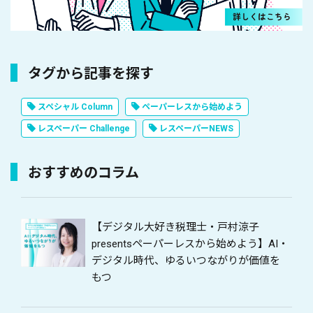
タグから記事を探す
スペシャル Column
ペーパーレスから始めよう
レスペーパー Challenge
レスペーパーNEWS
おすすめのコラム
【デジタル大好き税理士・戸村涼子
presentsペーパーレスから始めよう】AI・
デジタル時代、ゆるいつながりが価値を
もつ