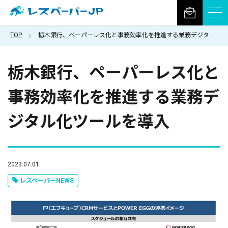
TOP
栃木銀行、ペーパーレス化と事務効率化を推進する業務デジタル化ツールを導入
栃木銀行、ペーパーレス化と
事務効率化を推進する業務デ
ジタル化ツールを導入
2023.07.01
レスペーパーNEWS