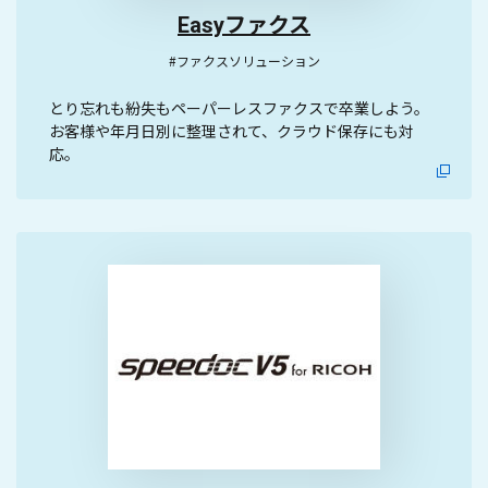
Easyファクス
#ファクスソリューション
とり忘れも紛失もペーパーレスファクスで卒業しよう。
お客様や年月日別に整理されて、クラウド保存にも対
応。