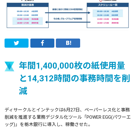
年間1,400,000枚の紙使用量
と14,312時間の事務時間を削
減
ディサークルとインテックは6月27日、ペーパーレス化と事務
削減を推進する業務デジタル化ツール「POWER EGG(パワーエ
ッグ)」を栃木銀行に導入し、稼働させた。