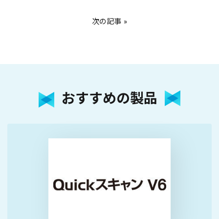
次の記事
おすすめの製品