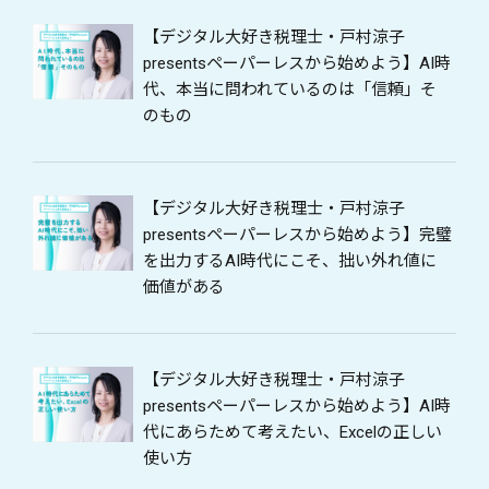
【デジタル大好き税理士・戸村涼子
presentsペーパーレスから始めよう】AI時
代、本当に問われているのは「信頼」そ
のもの
【デジタル大好き税理士・戸村涼子
presentsペーパーレスから始めよう】完璧
を出力するAI時代にこそ、拙い外れ値に
価値がある
【デジタル大好き税理士・戸村涼子
presentsペーパーレスから始めよう】AI時
代にあらためて考えたい、Excelの正しい
使い方