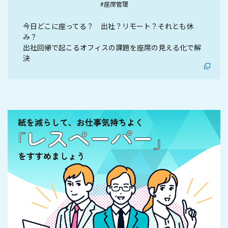
#座席管理
今日どこに座ってる？ 出社？リモート？それとも休
み？
出社回帰で起こるオフィスの課題を座席の見える化で解
決