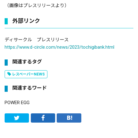
（画像はプレスリリースより）
外部リンク
ディサークル プレスリリース
https://www.d-circle.com/news/2023/tochigibank.html
関連するタグ
レスペーパーNEWS
関連するワード
POWER EGG