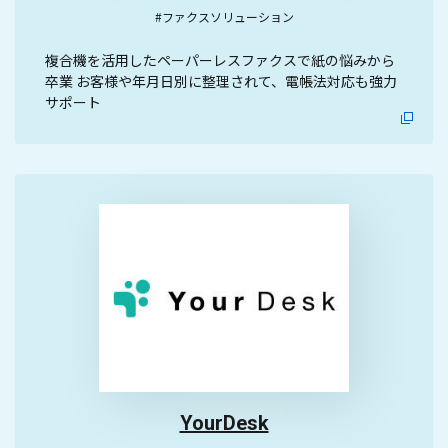
#ファクスソリューション
複合機を活用したペーパーレスファクスで紙の悩みから
卒業 お客様や年月日別に整理されて、電帳法対応も強力
サポート
YourDesk