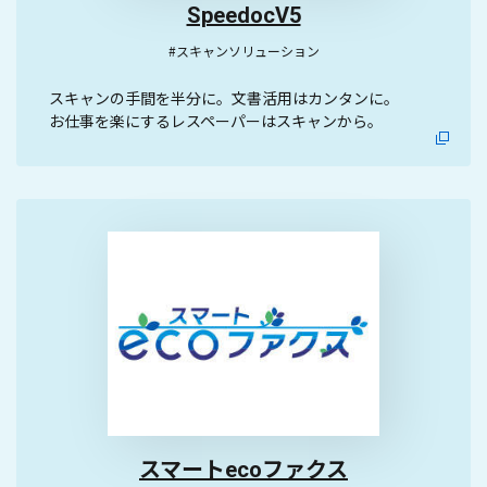
SpeedocV5
#スキャンソリューション
スキャンの手間を半分に。文書活用はカンタンに。
お仕事を楽にするレスペーパーはスキャンから。
スマートecoファクス