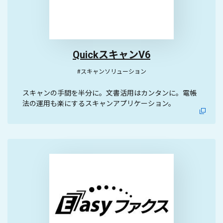
QuickスキャンV6
#スキャンソリューション
スキャンの手間を半分に。文書活用はカンタンに。電帳
法の運用も楽にするスキャンアプリケーション。