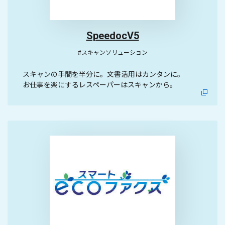
SpeedocV5
#スキャンソリューション
スキャンの手間を半分に。文書活用はカンタンに。
お仕事を楽にするレスペーパーはスキャンから。