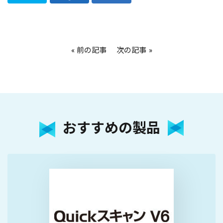
前の記事
次の記事
おすすめの製品