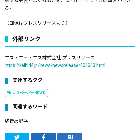
認する必要がなくなるため、安心してシステムの導入ができ
る。
（画像はプレスリリースより）
外部リンク
エス・エー・エス株式会社 プレスリリース
https://keihi44.jp/news/newsrelease/001063.html
関連するタグ
レスペーパーNEWS
関連するワード
経費の獅子