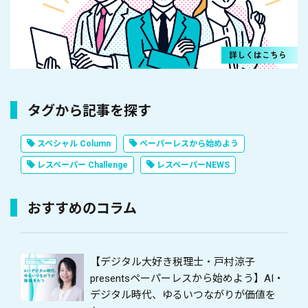
タグから記事を探す
スペシャル Column
ペーパーレスから始めよう
レスペーパー Challenge
レスペーパーNEWS
おすすめのコラム
【デジタル大好き税理士・戸村涼子
presentsペーパーレスから始めよう】AI・
デジタル時代、ゆるいつながりが価値を