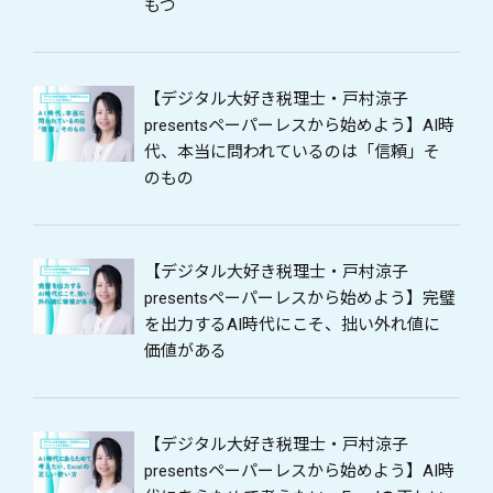
もつ
【デジタル大好き税理士・戸村涼子
presentsペーパーレスから始めよう】AI時
代、本当に問われているのは「信頼」そ
のもの
【デジタル大好き税理士・戸村涼子
presentsペーパーレスから始めよう】完璧
を出力するAI時代にこそ、拙い外れ値に
価値がある
【デジタル大好き税理士・戸村涼子
presentsペーパーレスから始めよう】AI時