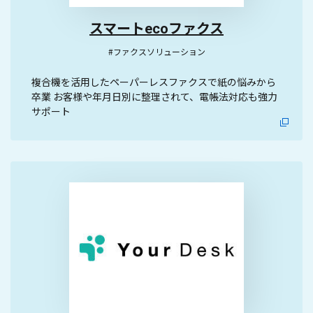
スマートecoファクス
#ファクスソリューション
複合機を活用したペーパーレスファクスで紙の悩みから
卒業 お客様や年月日別に整理されて、電帳法対応も強力
サポート