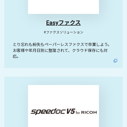
Easyファクス
#ファクスソリューション
とり忘れも紛失もペーパーレスファクスで卒業しよう。
お客様や年月日別に整理されて、クラウド保存にも対
応。