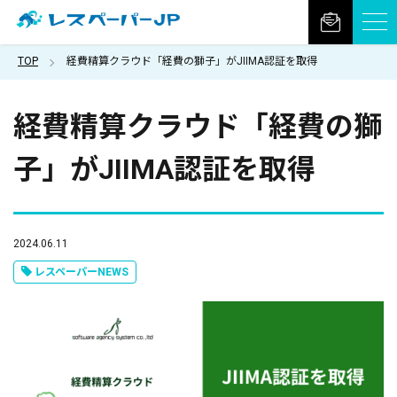
TOP
経費精算クラウド「経費の獅子」がJIIMA認証を取得
経費精算クラウド「経費の獅
子」がJIIMA認証を取得
2024.06.11
レスペーパーNEWS