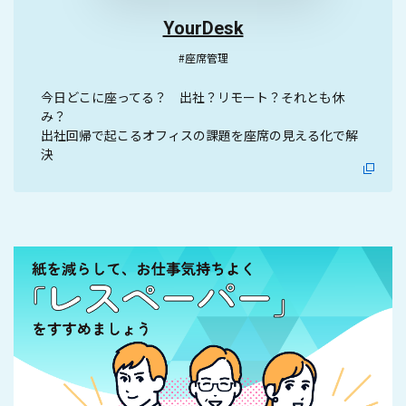
YourDesk
#座席管理
今日どこに座ってる？ 出社？リモート？それとも休
み？
出社回帰で起こるオフィスの課題を座席の見える化で解
決