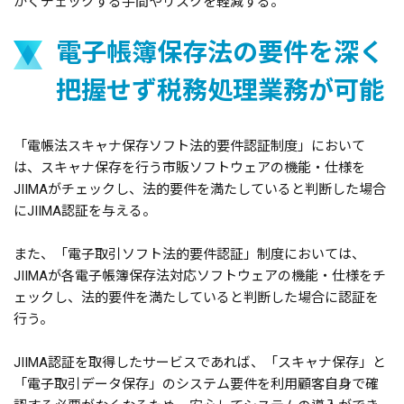
かくチェックする手間やリスクを軽減する。
電子帳簿保存法の要件を深く
把握せず税務処理業務が可能
「電帳法スキャナ保存ソフト法的要件認証制度」において
は、スキャナ保存を行う市販ソフトウェアの機能・仕様を
JIIMAがチェックし、法的要件を満たしていると判断した場合
にJIIMA認証を与える。
また、「電子取引ソフト法的要件認証」制度においては、
JIIMAが各電子帳簿保存法対応ソフトウェアの機能・仕様をチ
ェックし、法的要件を満たしていると判断した場合に認証を
行う。
JIIMA認証を取得したサービスであれば、「スキャナ保存」と
「電子取引データ保存」のシステム要件を利用顧客自身で確