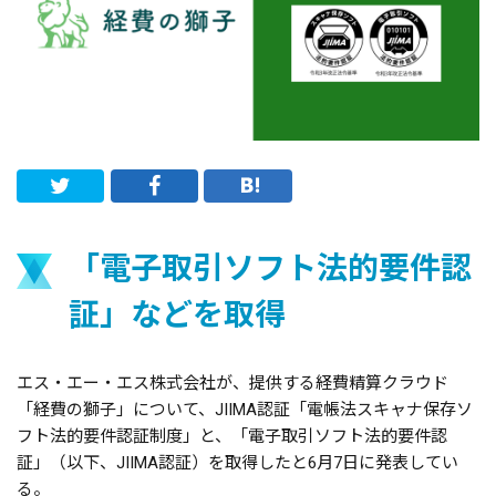
「電子取引ソフト法的要件認
証」などを取得
エス・エー・エス株式会社が、提供する経費精算クラウド
「経費の獅子」について、JIIMA認証「電帳法スキャナ保存ソ
フト法的要件認証制度」と、「電子取引ソフト法的要件認
証」（以下、JIIMA認証）を取得したと6月7日に発表してい
る。