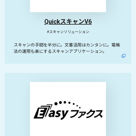
QuickスキャンV6
#スキャンソリューション
スキャンの手間を半分に。文書活用はカンタンに。電帳
法の運用も楽にするスキャンアプリケーション。