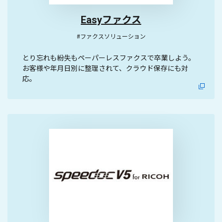
Easyファクス
#ファクスソリューション
とり忘れも紛失もペーパーレスファクスで卒業しよう。
お客様や年月日別に整理されて、クラウド保存にも対
応。