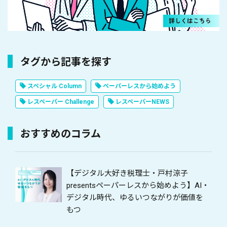
タグから記事を探す
スペシャル Column
ペーパーレスから始めよう
レスペーパー Challenge
レスペーパーNEWS
おすすめのコラム
【デジタル大好き税理士・戸村涼子
presentsペーパーレスから始めよう】AI・
デジタル時代、ゆるいつながりが価値を
もつ