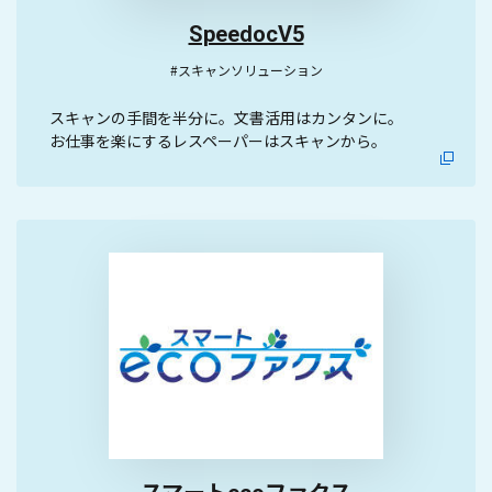
SpeedocV5
#スキャンソリューション
スキャンの手間を半分に。文書活用はカンタンに。
お仕事を楽にするレスペーパーはスキャンから。