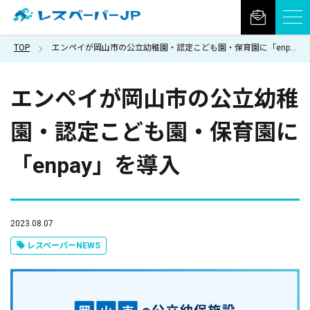
TOP
エンペイが岡山市の公立幼稚園・認定こども園・保育園に「enpay」を導入
エンペイが岡山市の公立幼稚
園・認定こども園・保育園に
「enpay」を導入
2023.08.07
レスペーパーNEWS