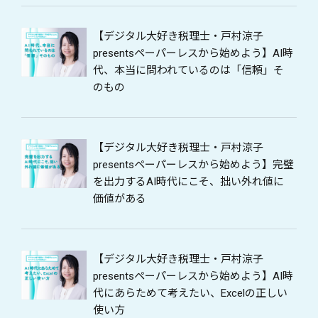
【デジタル大好き税理士・戸村涼子
presentsペーパーレスから始めよう】AI時
代、本当に問われているのは「信頼」そ
のもの
【デジタル大好き税理士・戸村涼子
presentsペーパーレスから始めよう】完璧
を出力するAI時代にこそ、拙い外れ値に
価値がある
【デジタル大好き税理士・戸村涼子
presentsペーパーレスから始めよう】AI時
代にあらためて考えたい、Excelの正しい
使い方