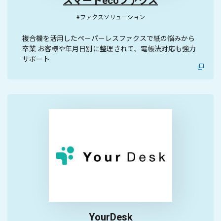
スマートecoファクス
#ファクスソリューション
複合機を活用したペーパーレスファクスで紙の悩みから
卒業 お客様や年月日別に整理されて、電帳法対応も強力
サポート
YourDesk