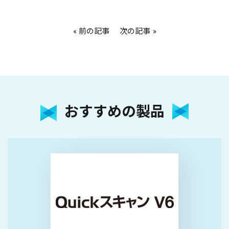
前の記事
次の記事
おすすめの製品