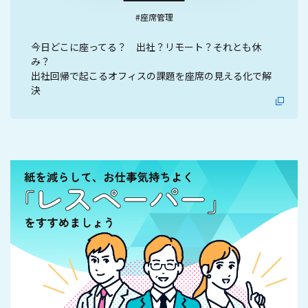
#座席管理
今日どこに座ってる？ 出社？リモート？それとも休
み？
出社回帰で起こるオフィスの課題を座席の見える化で解
決