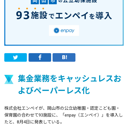
集金業務をキャッシュレスお
よびペーパーレス化
株式会社エンペイが、岡山市の公立幼稚園・認定こども園・
保育園の合わせて93施設に、「enpay（エンペイ）」を導入し
たと、8月4日に発表している。