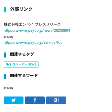
外部リンク
株式会社エンペイ プレスリリース
https://www.enpay.co.jp/news/20230804
enpay
https://www.enpay.co.jp/service/top
関連するタグ
レスペーパーNEWS
関連するワード
enpay