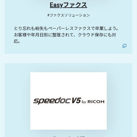
Easyファクス
#ファクスソリューション
とり忘れも紛失もペーパーレスファクスで卒業しよう。
お客様や年月日別に整理されて、クラウド保存にも対
応。