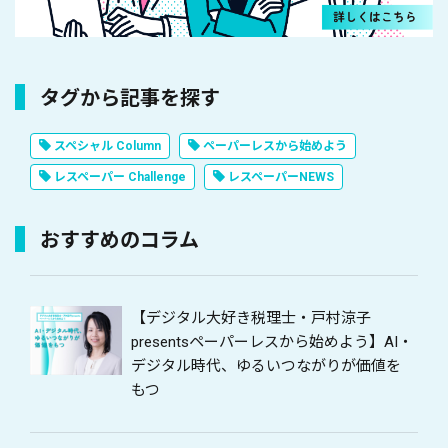
タグから記事を探す
スペシャル Column
ペーパーレスから始めよう
レスペーパー Challenge
レスペーパーNEWS
おすすめのコラム
【デジタル大好き税理士・戸村涼子
presentsペーパーレスから始めよう】AI・
デジタル時代、ゆるいつながりが価値を
もつ