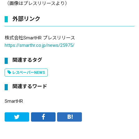
（画像はプレスリリースより）
外部リンク
株式会社SmartHR プレスリリース
https://smarthr.co.jp/news/25975/
関連するタグ
レスペーパーNEWS
関連するワード
SmartHR