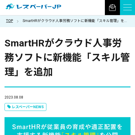
TOP
SmartHRがクラウド人事労務ソフトに新機能「スキル管理」を追加
SmartHRがクラウド人事労
務ソフトに新機能「スキル管
理」を追加
2023.08.08
レスペーパーNEWS