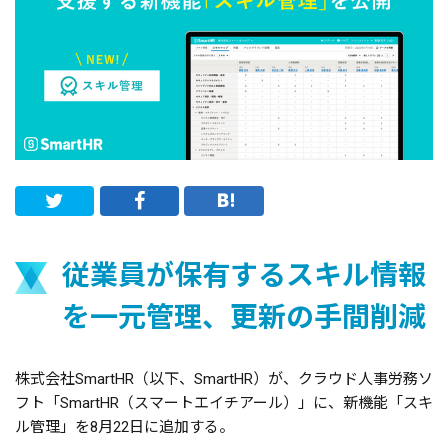
従業員が保有するスキル情報
を一元管理、更新の手間削減
株式会社SmartHR（以下、SmartHR）が、クラウド人事労務ソ
フト「SmartHR（スマートエイチアール）」に、新機能「スキ
ル管理」を8月22日に追加する。