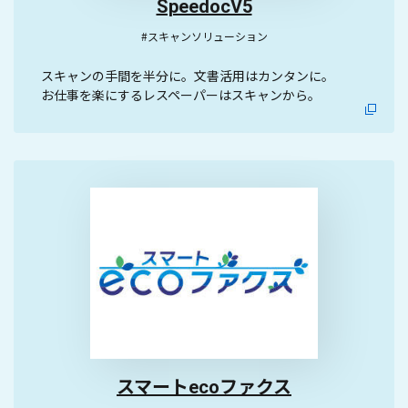
SpeedocV5
#スキャンソリューション
スキャンの手間を半分に。文書活用はカンタンに。
お仕事を楽にするレスペーパーはスキャンから。
スマートecoファクス