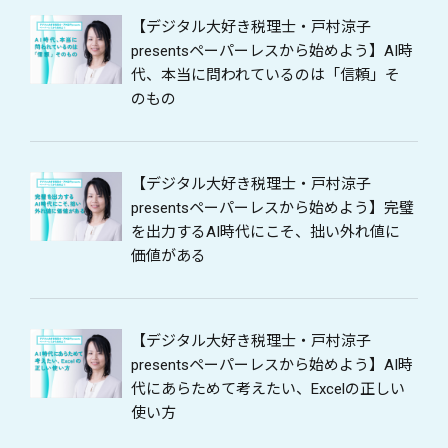
【デジタル大好き税理士・戸村涼子
presentsペーパーレスから始めよう】AI時
代、本当に問われているのは「信頼」そ
のもの
【デジタル大好き税理士・戸村涼子
presentsペーパーレスから始めよう】完璧
を出力するAI時代にこそ、拙い外れ値に
価値がある
【デジタル大好き税理士・戸村涼子
presentsペーパーレスから始めよう】AI時
代にあらためて考えたい、Excelの正しい
使い方