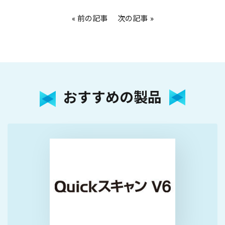
前の記事
次の記事
おすすめの製品