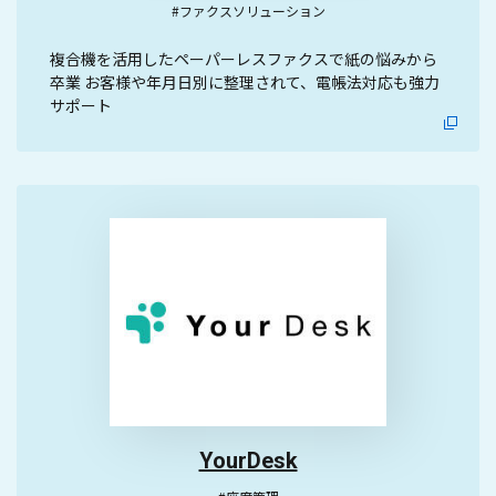
#ファクスソリューション
複合機を活用したペーパーレスファクスで紙の悩みから
卒業 お客様や年月日別に整理されて、電帳法対応も強力
サポート
YourDesk