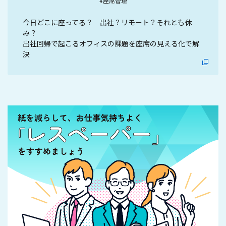
#座席管理
今日どこに座ってる？ 出社？リモート？それとも休
み？
出社回帰で起こるオフィスの課題を座席の見える化で解
決