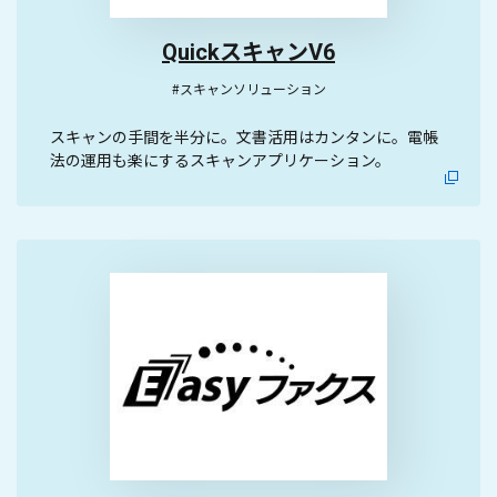
QuickスキャンV6
#スキャンソリューション
スキャンの手間を半分に。文書活用はカンタンに。電帳
法の運用も楽にするスキャンアプリケーション。