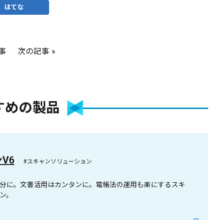
はてな
事
次の記事
すめの製品
ンV6
#スキャンソリューション
分に。文書活用はカンタンに。電帳法の運用も楽にするスキ
ン。