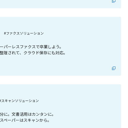
#ファクスソリューション
ーパーレスファクスで卒業しよう。
整理されて、クラウド保存にも対応。
#スキャンソリューション
分に。文書活用はカンタンに。
スペーパーはスキャンから。