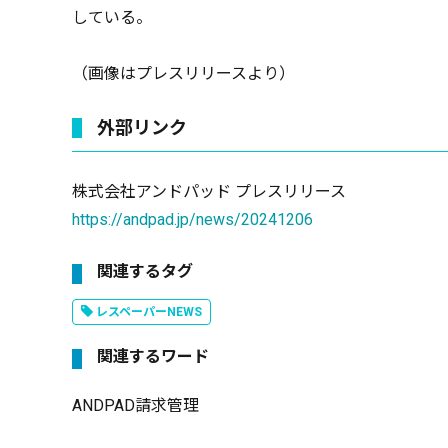
している。
（画像はプレスリリースより）
外部リンク
株式会社アンドパッド プレスリリース
https://andpad.jp/news/20241206
関連するタグ
レスペーパーNEWS
関連するワード
ANDPAD請求管理