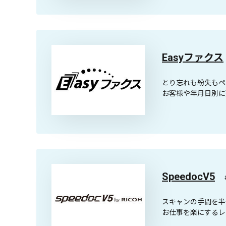
Easyファクス
とり忘れも紛失もペ
お客様や年月日別に
SpeedocV5
スキャンの手間を半
お仕事を楽にするレ