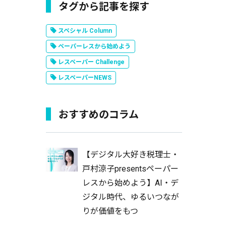
タグから記事を探す
スペシャル Column
ペーパーレスから始めよう
レスペーパー Challenge
レスペーパーNEWS
おすすめのコラム
【デジタル大好き税理士・
戸村涼子presentsペーパー
レスから始めよう】AI・デ
ジタル時代、ゆるいつなが
りが価値をもつ