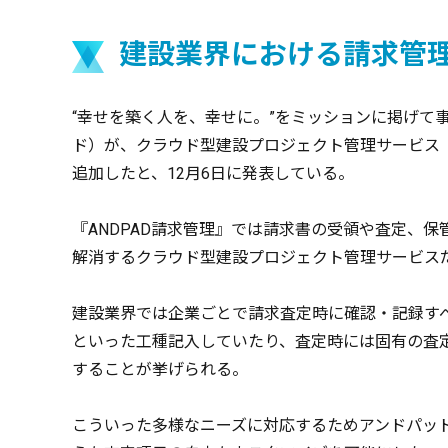
建設業界における請求管
“幸せを築く人を、幸せに。”をミッションに掲げて
ド）が、クラウド型建設プロジェクト管理サービス『
追加したと、12月6日に発表している。
『ANDPAD請求管理』では請求書の受領や査定、
解消するクラウド型建設プロジェクト管理サービス
建設業界では企業ごとで請求査定時に確認・記録す
といった工種記入していたり、査定時には固有の査
することが挙げられる。
こういった多様なニーズに対応するためアンドパッ