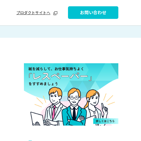
お問い合わせ
プロダクトサイトへ