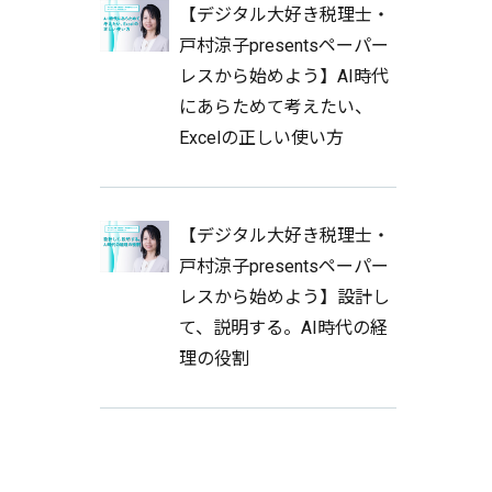
【デジタル大好き税理士・
戸村涼子presentsペーパー
レスから始めよう】AI時代
にあらためて考えたい、
Excelの正しい使い方
【デジタル大好き税理士・
戸村涼子presentsペーパー
レスから始めよう】設計し
て、説明する。AI時代の経
理の役割