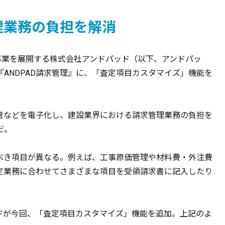
理業務の負担を解消
事業を展開する株式会社アンドパッド（以下、アンドパッ
ANDPAD請求管理』に、「査定項目カスタマイズ」機能を
保管などを電子化し、建設業界における請求管理業務の負担を
だ。
べき項目が異なる。例えば、工事原価管理や材料費・外注費
定業務に合わせてさまざまな項目を受領請求書に記入したり
ドが今回、「査定項目カスタマイズ」機能を追加。上記のよ