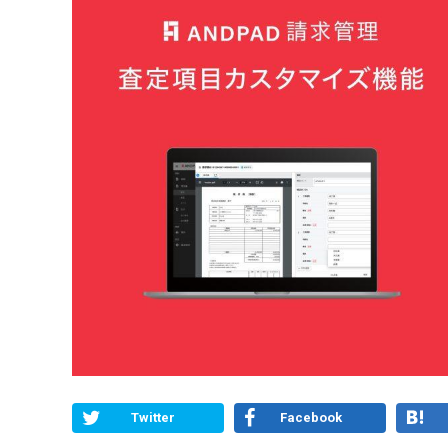
Twitter
Facebook