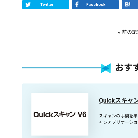
Twitter
Facebook
前の記
おす
Quickスキャ
スキャンの手間を半
ャンアプリケーショ