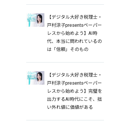
【デジタル大好き税理士・
戸村涼子presentsペーパー
レスから始めよう】AI時
代、本当に問われているの
は「信頼」そのもの
【デジタル大好き税理士・
戸村涼子presentsペーパー
レスから始めよう】完璧を
出力するAI時代にこそ、拙
い外れ値に価値がある