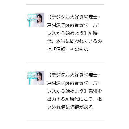
【デジタル大好き税理士・
戸村涼子presentsペーパー
レスから始めよう】AI時
代、本当に問われているの
は「信頼」そのもの
【デジタル大好き税理士・
戸村涼子presentsペーパー
レスから始めよう】完璧を
出力するAI時代にこそ、拙
い外れ値に価値がある