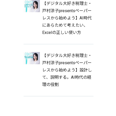
【デジタル大好き税理士・
戸村涼子presentsペーパー
レスから始めよう】AI時代
にあらためて考えたい、
Excelの正しい使い方
【デジタル大好き税理士・
戸村涼子presentsペーパー
レスから始めよう】設計し
て、説明する。AI時代の経
理の役割