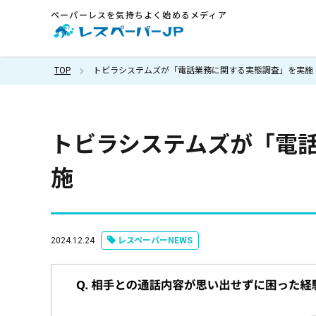
ペーパーレスを気持ちよく始めるメディア
TOP
トビラシステムズが「電話業務に関する実態調査」を実施
トビラシステムズが「電
施
2024.12.24
レスペーパーNEWS