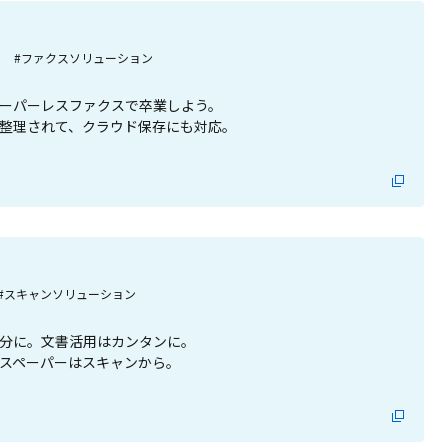
#ファクスソリューション
ーパーレスファクスで卒業しよう。
整理されて、クラウド保存にも対応。
#スキャンソリューション
分に。文書活用はカンタンに。
スペーパーはスキャンから。