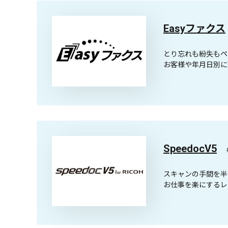
Easyファクス
とり忘れも紛失もペ
お客様や年月日別に
SpeedocV5
スキャンの手間を半
お仕事を楽にするレ