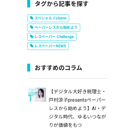
タグから記事を探す
スペシャル Column
ペーパーレスから始めよう
レスペーパー Challenge
レスペーパーNEWS
おすすめのコラム
【デジタル大好き税理士・
戸村涼子presentsペーパー
レスから始めよう】AI・デ
ジタル時代、ゆるいつなが
りが価値をもつ