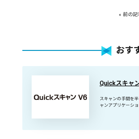
前の記
おす
Quickスキャ
スキャンの手間を半
ャンアプリケーショ