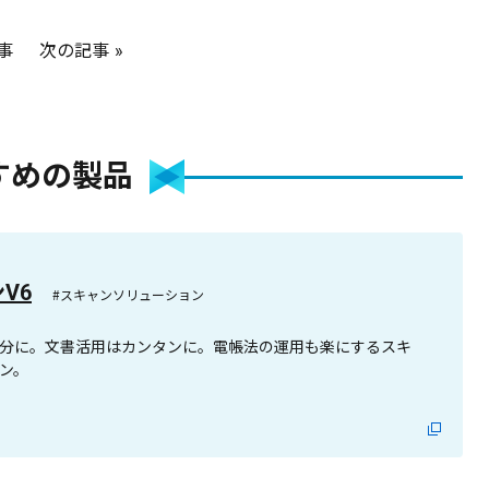
事
次の記事
すめの製品
ンV6
#スキャンソリューション
分に。文書活用はカンタンに。電帳法の運用も楽にするスキ
ン。