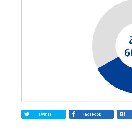
Twitter
Facebook