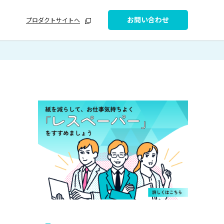
お問い合わせ
プロダクトサイトへ