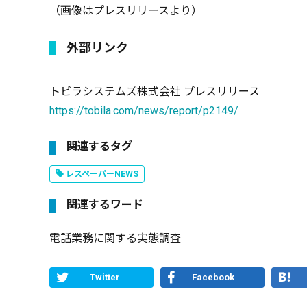
（画像はプレスリリースより）
外部リンク
トビラシステムズ株式会社 プレスリリース
https://tobila.com/news/report/p2149/
関連するタグ
レスペーパーNEWS
関連するワード
電話業務に関する実態調査
Twitter
Facebook