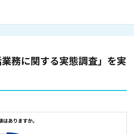
話業務に関する実態調査」を実