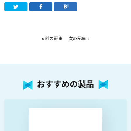
前の記事
次の記事
おすすめの製品