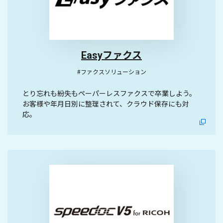
Easyファクス
#ファクスソリューション
とり忘れも紛失もペーパーレスファクスで卒業しよう。
お客様や年月日別に整理されて、クラウド保存にも対
応。