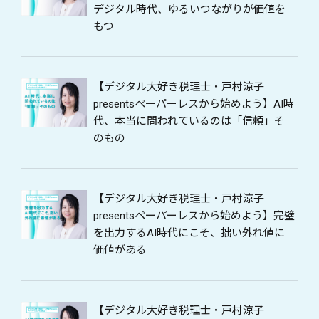
デジタル時代、ゆるいつながりが価値を
もつ
【デジタル大好き税理士・戸村涼子
presentsペーパーレスから始めよう】AI時
代、本当に問われているのは「信頼」そ
のもの
【デジタル大好き税理士・戸村涼子
presentsペーパーレスから始めよう】完璧
を出力するAI時代にこそ、拙い外れ値に
価値がある
【デジタル大好き税理士・戸村涼子