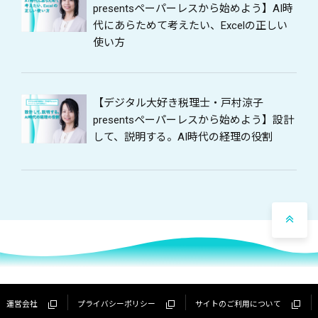
presentsペーパーレスから始めよう】AI時
代にあらためて考えたい、Excelの正しい
使い方
【デジタル大好き税理士・戸村涼子
presentsペーパーレスから始めよう】設計
して、説明する。AI時代の経理の役割
運営会社
プライバシーポリシー
サイトのご利用について