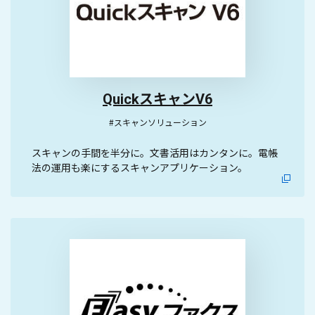
QuickスキャンV6
#スキャンソリューション
スキャンの手間を半分に。文書活用はカンタンに。電帳
法の運用も楽にするスキャンアプリケーション。