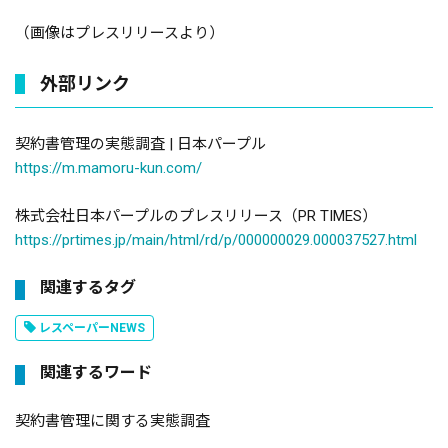
（画像はプレスリリースより）
外部リンク
契約書管理の実態調査 | 日本パープル
https://m.mamoru-kun.com/
株式会社日本パープルのプレスリリース（PR TIMES）
https://prtimes.jp/main/html/rd/p/000000029.000037527.html
関連するタグ
レスペーパーNEWS
関連するワード
契約書管理に関する実態調査