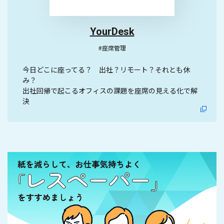
YourDesk
#座席管理
今日どこに座ってる？ 出社？リモート？それとも休
み？
出社回帰で起こるオフィスの課題を座席の見える化で解
決