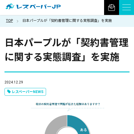
TOP
日本パープルが「契約書管理に関する実態調査」を実施
日本パープルが「契約書管理
に関する実態調査」を実施
2024.12.29
レスペーパーNEWS