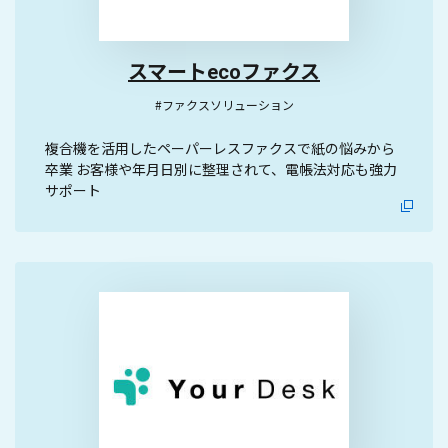
スマートecoファクス
#ファクスソリューション
複合機を活用したペーパーレスファクスで紙の悩みから
卒業 お客様や年月日別に整理されて、電帳法対応も強力
サポート