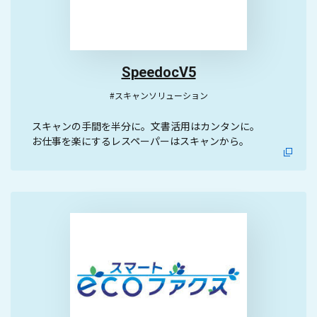
SpeedocV5
#スキャンソリューション
スキャンの手間を半分に。文書活用はカンタンに。
お仕事を楽にするレスペーパーはスキャンから。