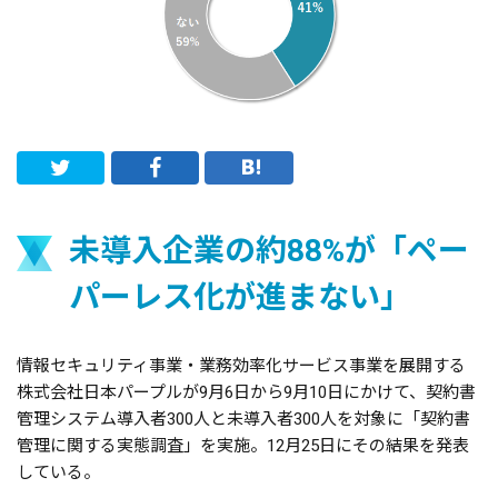
未導入企業の約88%が「ペー
パーレス化が進まない」
情報セキュリティ事業・業務効率化サービス事業を展開する
株式会社日本パープルが9月6日から9月10日にかけて、契約書
管理システム導入者300人と未導入者300人を対象に「契約書
管理に関する実態調査」を実施。12月25日にその結果を発表
している。