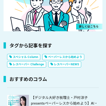
タグから記事を探す
スペシャル Column
ペーパーレスから始めよう
レスペーパー Challenge
レスペーパーNEWS
おすすめのコラム
【デジタル大好き税理士・戸村涼子
presentsペーパーレスから始めよう】AI・