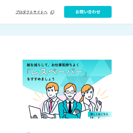
お問い合わせ
プロダクトサイトへ