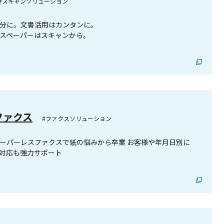
#スキャンソリューション
分に。文書活用はカンタンに。
スペーパーはスキャンから。
ファクス
#ファクスソリューション
ーパーレスファクスで紙の悩みから卒業 お客様や年月日別に
対応も強力サポート