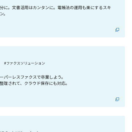
分に。文書活用はカンタンに。電帳法の運用も楽にするスキ
ン。
#ファクスソリューション
ーパーレスファクスで卒業しよう。
整理されて、クラウド保存にも対応。