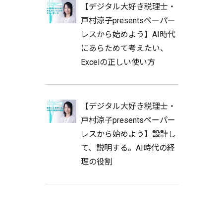
【デジタル大好き税理士・
戸村涼子presentsペーパー
レスから始めよう】AI時代
にあらためて考えたい、
Excelの正しい使い方
【デジタル大好き税理士・
戸村涼子presentsペーパー
レスから始めよう】設計し
て、説明する。AI時代の経
理の役割