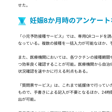
せた。
妊娠8か月時のアンケート
「小児予防接種サービス」では、専用QRコードを
なっている。複数の接種を一括入力が可能なほか、
また、医療機関においては、各ワクチンの接種期間
つ効率良く確認することが可能。医療機関から自治
状況確認を速やかに行える利点もある。
「質問票サービス」は、これまで紙媒体で行ってい
もので、手書きによる記入が不要となるほか、24
出が可能。