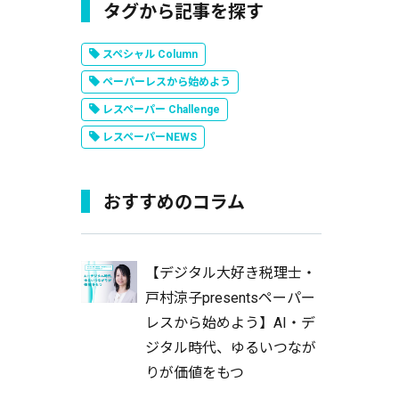
タグから記事を探す
スペシャル Column
ペーパーレスから始めよう
レスペーパー Challenge
レスペーパーNEWS
おすすめのコラム
【デジタル大好き税理士・
戸村涼子presentsペーパー
レスから始めよう】AI・デ
ジタル時代、ゆるいつなが
りが価値をもつ