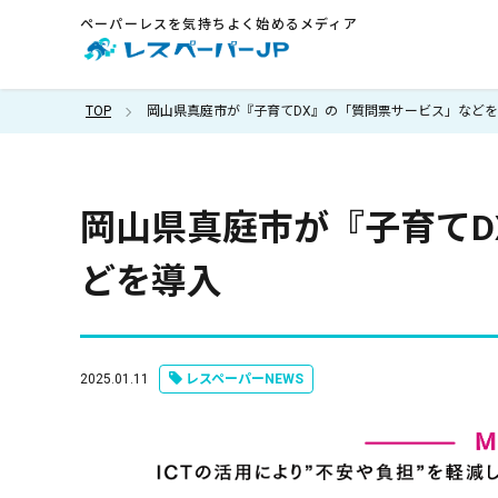
ペーパーレスを気持ちよく始めるメディア
TOP
岡山県真庭市が『子育てDX』の「質問票サービス」など
岡山県真庭市が『子育てD
どを導入
2025.01.11
レスペーパーNEWS