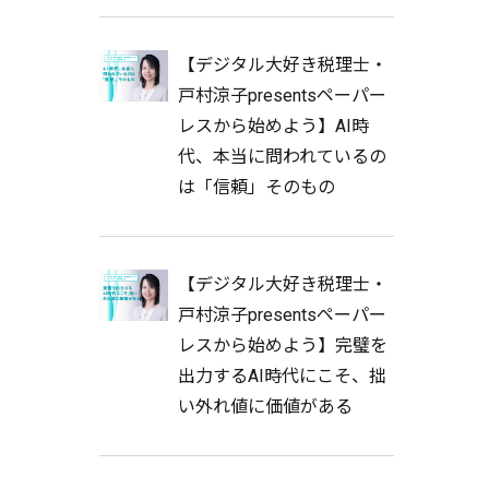
【デジタル大好き税理士・
戸村涼子presentsペーパー
レスから始めよう】AI時
代、本当に問われているの
は「信頼」そのもの
【デジタル大好き税理士・
戸村涼子presentsペーパー
レスから始めよう】完璧を
出力するAI時代にこそ、拙
い外れ値に価値がある