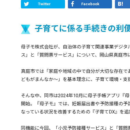
Twitter
Facebook
子育てに係る手続きの利
母子モ株式会社が、自治体の子育て関連事業デジタ
ス」と「質問票サービス」について、岡山県真庭市に
真庭市では「家庭や地域の中で自分が大切な存在で
どもがまんなか～」を基本理念に、子育て環境・支
そんな中、同市は2024年10月に母子手帳アプリ
開始。『母子モ』では、妊娠届出書や予防接種の予
なっている状況を改善するための『子育てDX』を
同機能に今回、「小児予防接種サービス」と「質問