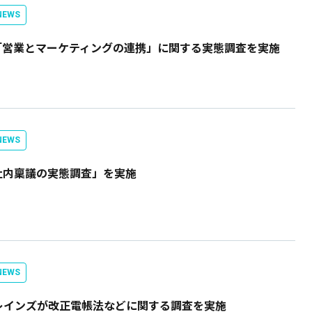
EWS
「営業とマーケティングの連携」に関する実態調査を実施
EWS
社内稟議の実態調査」を実施
EWS
レインズが改正電帳法などに関する調査を実施