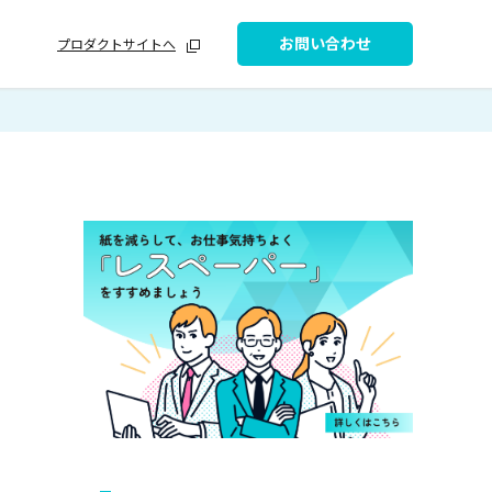
お問い合わせ
プロダクトサイトへ