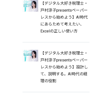
【デジタル大好き税理士・
戸村涼子presentsペーパー
レスから始めよう】AI時代
にあらためて考えたい、
Excelの正しい使い方
【デジタル大好き税理士・
戸村涼子presentsペーパー
レスから始めよう】設計し
て、説明する。AI時代の経
理の役割