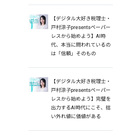
【デジタル大好き税理士・
戸村涼子presentsペーパー
レスから始めよう】AI時
代、本当に問われているの
は「信頼」そのもの
【デジタル大好き税理士・
戸村涼子presentsペーパー
レスから始めよう】完璧を
出力するAI時代にこそ、拙
い外れ値に価値がある