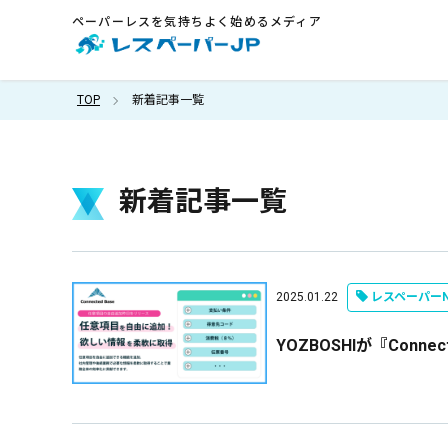
ペーパーレスを気持ちよく始めるメディア
TOP
新着記事一覧
新着記事一覧
2025.01.22
レスペーパーN
YOZBOSHIが『Conn