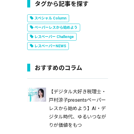
タグから記事を探す
スペシャル Column
ペーパーレスから始めよう
レスペーパー Challenge
レスペーパーNEWS
おすすめのコラム
【デジタル大好き税理士・
戸村涼子presentsペーパー
レスから始めよう】AI・デ
ジタル時代、ゆるいつなが
りが価値をもつ