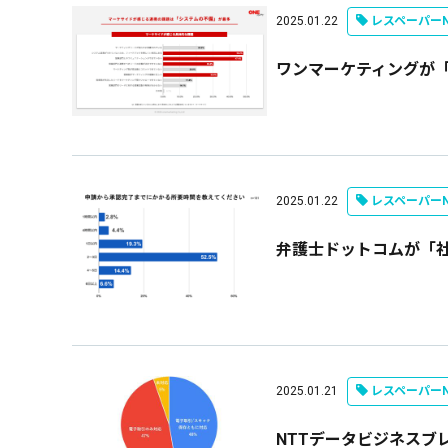
2025.01.22
レスペーパーN
ワンマーケティングが
2025.01.22
レスペーパーN
弁護士ドットコムが「
2025.01.21
レスペーパーN
NTTデータビジネスブ