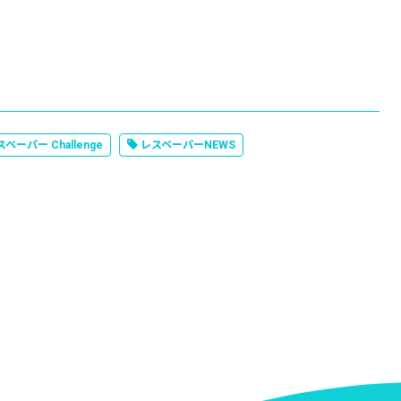
ペーパー Challenge
レスペーパーNEWS