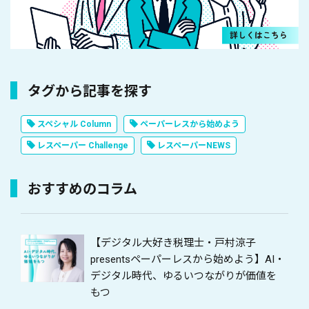
タグから記事を探す
スペシャル Column
ペーパーレスから始めよう
レスペーパー Challenge
レスペーパーNEWS
おすすめのコラム
【デジタル大好き税理士・戸村涼子
presentsペーパーレスから始めよう】AI・
デジタル時代、ゆるいつながりが価値を
もつ