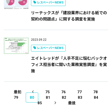
レスペーパーNEWS
リーテックスが「建設業界における紙での
契約の問題点」に関する調査を実施
2023.09.22
レスペーパーNEWS
エイトレッドが『人手不足に悩むバックオ
フィス担当者に聞いた業務実態調査』を実
施
最初
75
76
77
78
79
80
81
82
83
84
85
最後