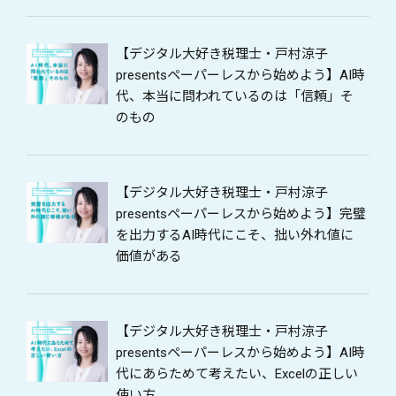
【デジタル大好き税理士・戸村涼子
presentsペーパーレスから始めよう】AI時
代、本当に問われているのは「信頼」そ
のもの
【デジタル大好き税理士・戸村涼子
presentsペーパーレスから始めよう】完璧
を出力するAI時代にこそ、拙い外れ値に
価値がある
【デジタル大好き税理士・戸村涼子
presentsペーパーレスから始めよう】AI時
代にあらためて考えたい、Excelの正しい
使い方