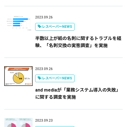
2023.09.26
レスペーパーNEWS
半数以上が紙の名刺に関するトラブルを経
験、「名刺交換の実態調査」を実施
2023.09.26
レスペーパーNEWS
and mediaが「業務システム導入の失敗」
に関する調査を実施
2023.09.23