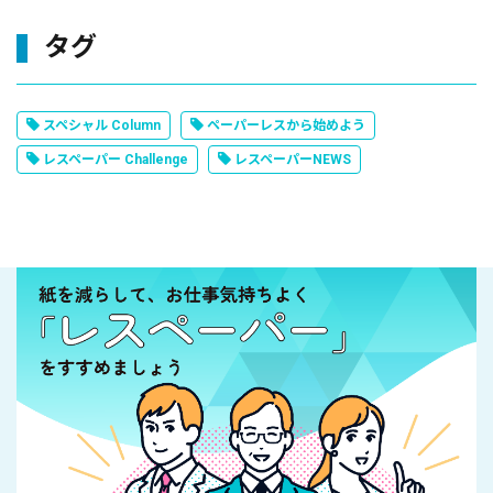
タグ
スペシャル Column
ペーパーレスから始めよう
レスペーパー Challenge
レスペーパーNEWS