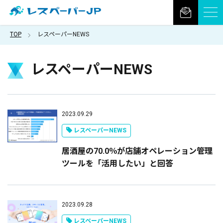
TOP
レスペーパーNEWS
レスペーパーNEWS
2023.09.29
レスペーパーNEWS
居酒屋の70.0％が店舗オペレーション管理
ツールを「活用したい」と回答
2023.09.28
レスペーパーNEWS