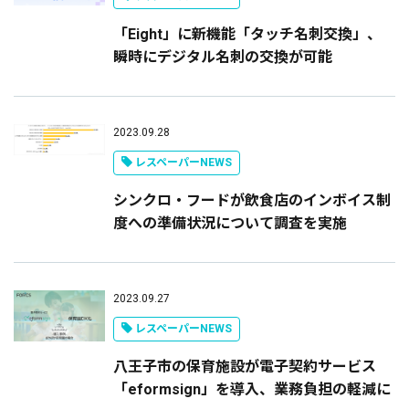
「Eight」に新機能「タッチ名刺交換」、
瞬時にデジタル名刺の交換が可能
2023.09.28
レスペーパーNEWS
シンクロ・フードが飲食店のインボイス制
度への準備状況について調査を実施
2023.09.27
レスペーパーNEWS
八王子市の保育施設が電子契約サービス
「eformsign」を導入、業務負担の軽減に