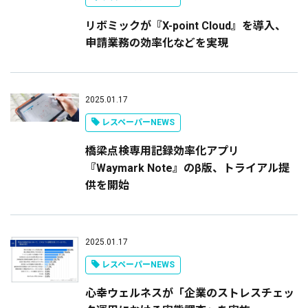
リボミックが『X-point Cloud』を導入、
申請業務の効率化などを実現
2025.01.17
レスペーパーNEWS
橋梁点検専用記録効率化アプリ
『Waymark Note』のβ版、トライアル提
供を開始
2025.01.17
レスペーパーNEWS
心幸ウェルネスが「企業のストレスチェッ