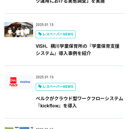
ク運用における実態調査」を実施
2025.01.15
レスペーパーNEWS
VISH、横川学童保育所の『学童保育支援
システム』導入事例を紹介
2025.01.15
レスペーパーNEWS
ベルクがクラウド型ワークフローシステム
『kickflow』を導入