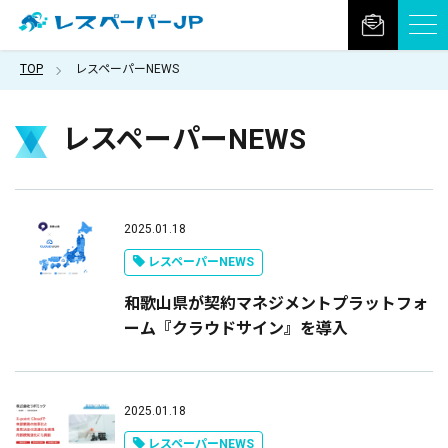
TOP
レスペーパーNEWS
レスペーパーNEWS
2025.01.18
レスペーパーNEWS
和歌山県が契約マネジメントプラットフォ
ーム『クラウドサイン』を導入
2025.01.18
レスペーパーNEWS