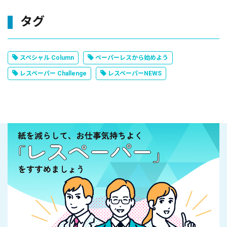
タグ
スペシャル Column
ペーパーレスから始めよう
レスペーパー Challenge
レスペーパーNEWS