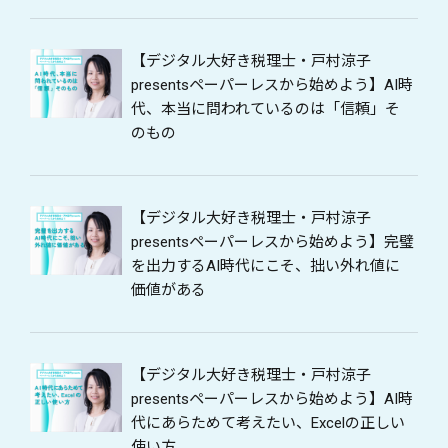
【デジタル大好き税理士・戸村涼子
presentsペーパーレスから始めよう】AI時
代、本当に問われているのは「信頼」そ
のもの
【デジタル大好き税理士・戸村涼子
presentsペーパーレスから始めよう】完璧
を出力するAI時代にこそ、拙い外れ値に
価値がある
【デジタル大好き税理士・戸村涼子
presentsペーパーレスから始めよう】AI時
代にあらためて考えたい、Excelの正しい
使い方