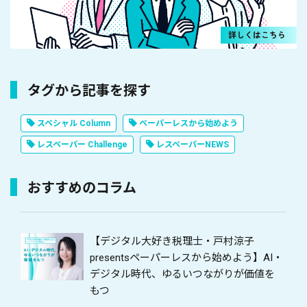
タグから記事を探す
スペシャル Column
ペーパーレスから始めよう
レスペーパー Challenge
レスペーパーNEWS
おすすめのコラム
【デジタル大好き税理士・戸村涼子
presentsペーパーレスから始めよう】AI・
デジタル時代、ゆるいつながりが価値を
もつ