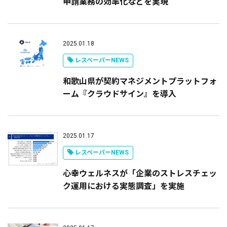
申請業務の効率化などを実現
2025.01.18
レスペーパーNEWS
和歌山県が契約マネジメントプラットフォ
ーム『クラウドサイン』を導入
2025.01.17
レスペーパーNEWS
心幸ウェルネスが「企業のストレスチェッ
ク運用における実態調査」を実施