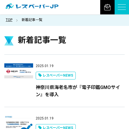
TOP
新着記事一覧
新着記事一覧
2025.01.19
レスペーパーNEWS
神奈川県海老名市が『電子印鑑GMOサイ
ン』を導入
2025.01.19
レスペーパーNEWS