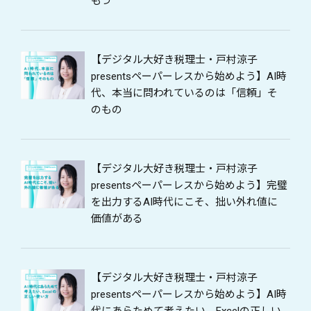
もつ
【デジタル大好き税理士・戸村涼子
presentsペーパーレスから始めよう】AI時
代、本当に問われているのは「信頼」そ
のもの
【デジタル大好き税理士・戸村涼子
presentsペーパーレスから始めよう】完璧
を出力するAI時代にこそ、拙い外れ値に
価値がある
【デジタル大好き税理士・戸村涼子
presentsペーパーレスから始めよう】AI時
代にあらためて考えたい、Excelの正しい