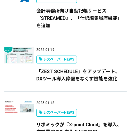
会計事務所向け自動記帳サービス
『STREAMED』、「仕訳編集履歴機能」
を追加
2025.01.19
レスペーパーNEWS
「ZEST SCHEDULE」をアップデート、
DXツール導入障壁をなくす機能を強化
2025.01.18
レスペーパーNEWS
リボミックが『X-point Cloud』を導入、