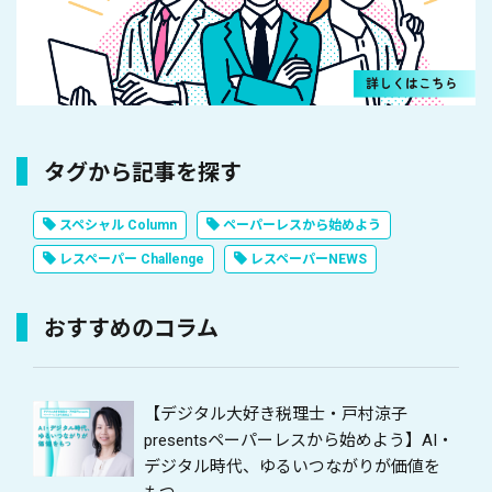
タグから記事を探す
スペシャル Column
ペーパーレスから始めよう
レスペーパー Challenge
レスペーパーNEWS
おすすめのコラム
【デジタル大好き税理士・戸村涼子
presentsペーパーレスから始めよう】AI・
デジタル時代、ゆるいつながりが価値を