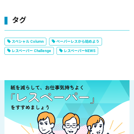
タグ
スペシャル Column
ペーパーレスから始めよう
レスペーパー Challenge
レスペーパーNEWS