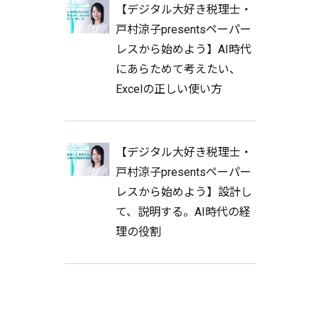
【デジタル大好き税理士・
戸村涼子presentsペーパー
レスから始めよう】AI時代
にあらためて考えたい、
Excelの正しい使い方
【デジタル大好き税理士・
戸村涼子presentsペーパー
レスから始めよう】設計し
て、説明する。AI時代の経
理の役割