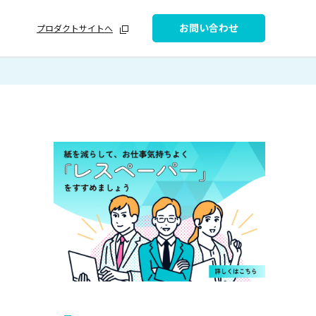
お問い合わせ
プロダクトサイトへ