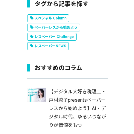
タグから記事を探す
スペシャル Column
ペーパーレスから始めよう
レスペーパー Challenge
レスペーパーNEWS
おすすめのコラム
【デジタル大好き税理士・
戸村涼子presentsペーパー
レスから始めよう】AI・デ
ジタル時代、ゆるいつなが
りが価値をもつ