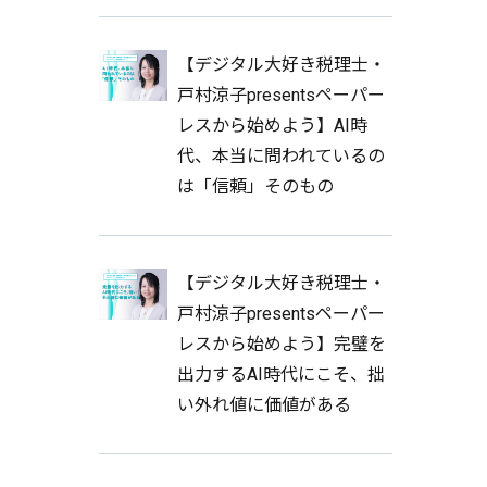
【デジタル大好き税理士・
戸村涼子presentsペーパー
レスから始めよう】AI時
代、本当に問われているの
は「信頼」そのもの
【デジタル大好き税理士・
戸村涼子presentsペーパー
レスから始めよう】完璧を
出力するAI時代にこそ、拙
い外れ値に価値がある