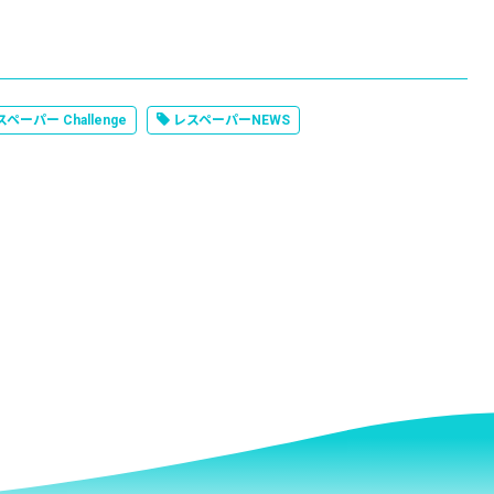
ペーパー Challenge
レスペーパーNEWS