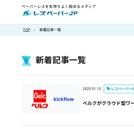
ペーパーレスを気持ちよく始めるメディア
TOP
新着記事一覧
新着記事一覧
2025.01.15
レスペーパーN
ベルクがクラウド型ワーク